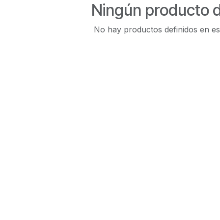
Ningún producto d
No hay productos definidos en es