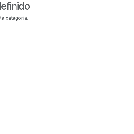
efinido
ta categoría.