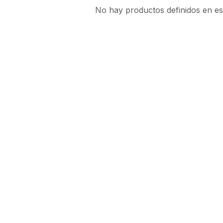
No hay productos definidos en es