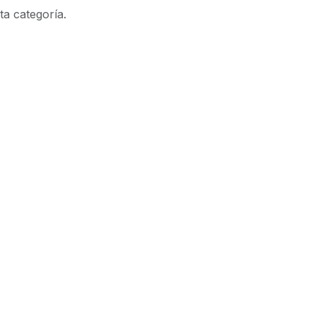
ta categoría.