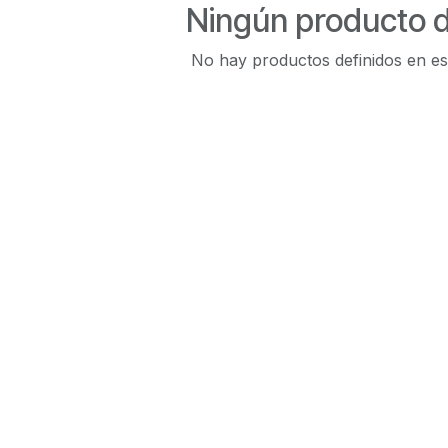
Ningún producto d
No hay productos definidos en es