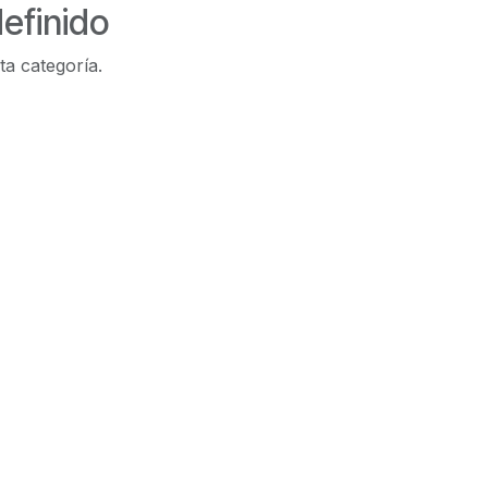
efinido
ta categoría.