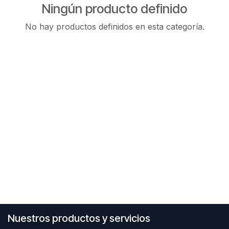
Ningún producto definido
No hay productos definidos en esta categoría.
Nuestros productos y servicios