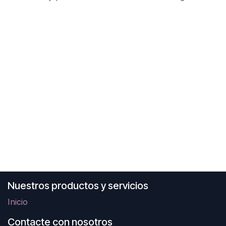
Nuestros productos y servicios
Inicio
Contacte con nosotros