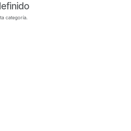
efinido
ta categoría.