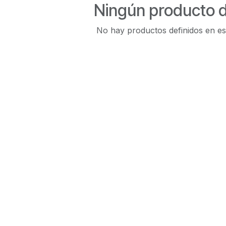
Ningún producto d
No hay productos definidos en es