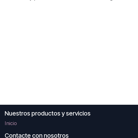
Nuestros productos y servicios
Inicio
Contacte con nosotros