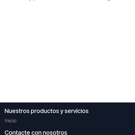
Nuestros productos y servicios
Inicio
Contacte con nosotros