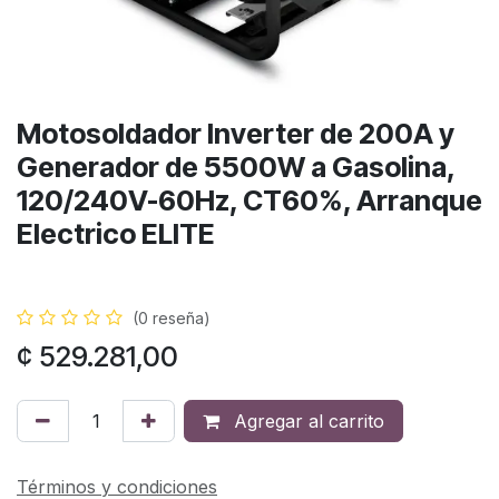
Motosoldador Inverter de 200A y
Generador de 5500W a Gasolina,
120/240V-60Hz, CT60%, Arranque
Electrico ELITE
(0 reseña)
¢
529.281,00
Agregar al carrito
Términos y condiciones