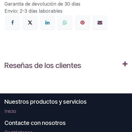
Garantía de devolución de 30 días
Envío: 2-3 días laborables
Reseñas de los clientes
Nuestros productos y servicios
Inicio
Contacte con nosotros